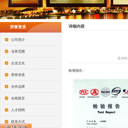
详细内容
荣誉资质
公司简介
业务范围
发布时间
企业文化
检测报告：
荣誉资质
合作品牌
在线留言
人才招聘
联系方式