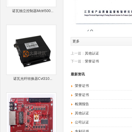
诺瓦独立控制器Mctrl500...
更多
上一篇：
其他认证
下一篇：
荣誉证书
最新资讯
诺瓦光纤转换器Cvt310...
荣誉证书
荣誉证书
检测报告
其他认证
公司认证
专利证书