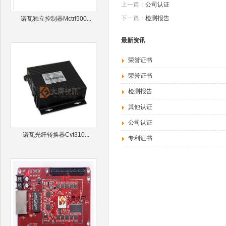
上一篇：
公司认证
下一篇：
检测报告
诺瓦独立控制器Mctrl500...
最新资讯
荣誉证书
荣誉证书
检测报告
其他认证
公司认证
诺瓦光纤转换器Cvt310...
专利证书