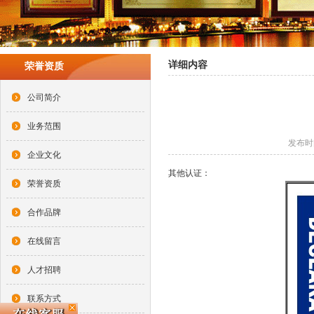
详细内容
荣誉资质
公司简介
业务范围
发布时间
企业文化
其他认证：
荣誉资质
合作品牌
在线留言
人才招聘
联系方式