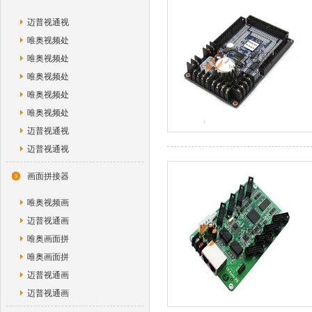
迈普视通视
唯奥视频处
唯奥视频处
唯奥视频处
唯奥视频处
唯奥视频处
迈普视通视
迈普视通视
画面拼接器
唯奥视频画
迈普视通画
唯奥画面拼
唯奥画面拼
迈普视通画
迈普视通画