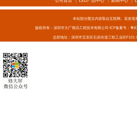
公司首页
LED产品中心
新闻中心
|
|
|
本站部分图文内容取自互联网。若发现
版权所有：深圳市大广视讯工程技术有限公司 ICP备案号：
粤I
总部地址：深圳市宝安区石岩街道三联工业区F101 © 2