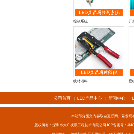
控制系统
开
线材辅料
模
公司首页
LED产品中心
新闻中心
|
|
|
本站部分图文内容取自互联网。若发现
版权所有：深圳市大广视讯工程技术有限公司 ICP备案号：
粤I