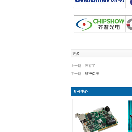
更多
上一篇：没有了
下一篇：
维护保养
配件中心