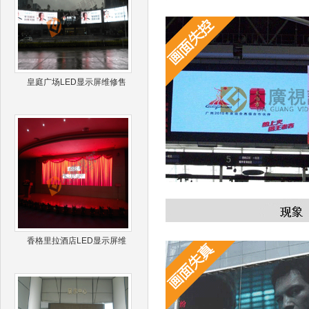
皇庭广场LED显示屏维修售
香格里拉酒店LED显示屏维