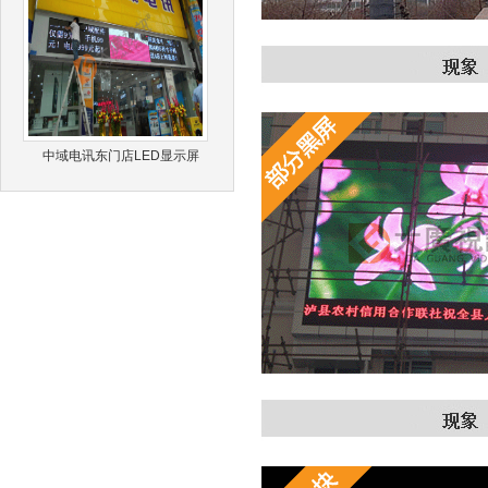
中域电讯东门店LED显示屏