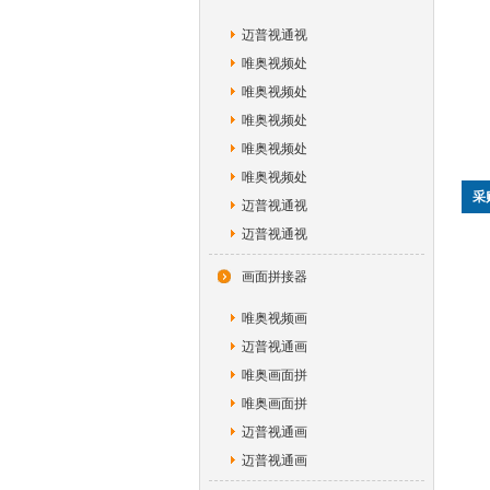
迈普视通视
唯奥视频处
唯奥视频处
唯奥视频处
唯奥视频处
唯奥视频处
采
迈普视通视
迈普视通视
画面拼接器
唯奥视频画
迈普视通画
唯奥画面拼
唯奥画面拼
迈普视通画
迈普视通画