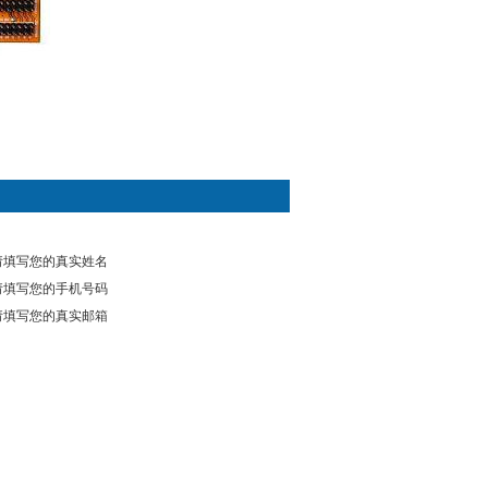
请填写您的真实姓名
请填写您的手机号码
请填写您的真实邮箱