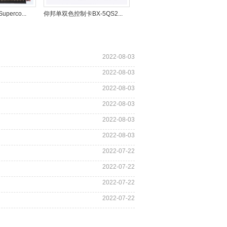
erco...
仰邦单双色控制卡BX-5QS2...
2022-08-03
2022-08-03
2022-08-03
2022-08-03
2022-08-03
2022-08-03
2022-07-22
2022-07-22
2022-07-22
2022-07-22