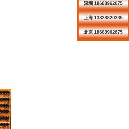
深圳 18688962675
上海 13828820335
北京 18688962675