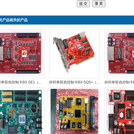
此产品相关的产品
单双色控制卡BX-5E1（...
仰邦单双色控制卡BX-5QS+（...
仰邦单双色控制卡BX-