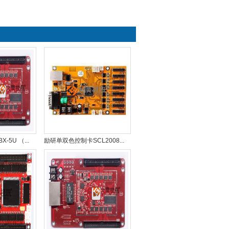
5U （...
励研单双色控制卡SCL2008...