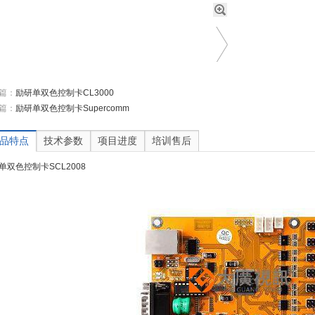
篇：
励研单双色控制卡CL3000
篇：
励研单双色控制卡Supercomm
品特点
技术参数
项目进度
培训售后
单双色控制卡SCL2008