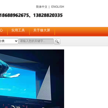
简体中文
|
ENGLISH
心
实用工具
关于修大屏