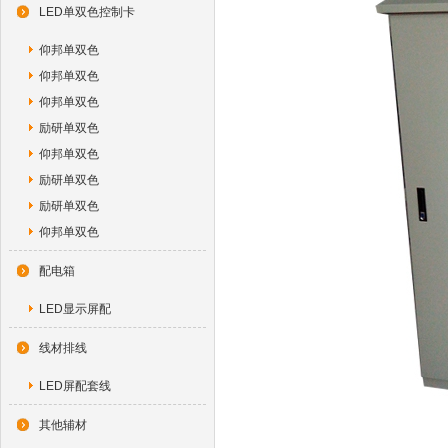
LED单双色控制卡
仰邦单双色
仰邦单双色
仰邦单双色
励研单双色
仰邦单双色
励研单双色
励研单双色
仰邦单双色
配电箱
LED显示屏配
线材排线
LED屏配套线
其他辅材