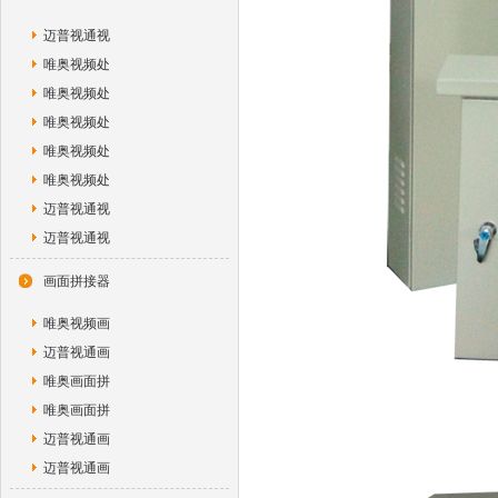
迈普视通视
唯奥视频处
唯奥视频处
唯奥视频处
唯奥视频处
唯奥视频处
迈普视通视
迈普视通视
画面拼接器
唯奥视频画
迈普视通画
唯奥画面拼
唯奥画面拼
迈普视通画
迈普视通画