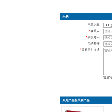
采购
产品名称：
*
联系人：
*
手机号码：
电子邮件：
*
采购意向描述：
请填
跟此产品相关的产品