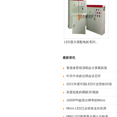
LED显示屏配电柜系列...
最新资讯
香港体育馆演唱会大屏幕跌落
中共中央政治局会议召开
2021年度中国LED行业营收50强
高度拟真的裸眼3D视效
1600PPI超高分辨率的Micro
Micro LED已从研发走向应用
MINI LED商用显示屏认证标准