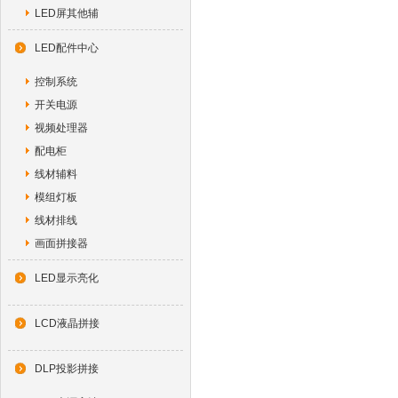
LED屏其他辅
LED配件中心
控制系统
开关电源
视频处理器
配电柜
线材辅料
模组灯板
线材排线
画面拼接器
LED显示亮化
LCD液晶拼接
DLP投影拼接