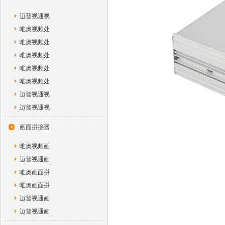
迈普视通视
唯奥视频处
唯奥视频处
唯奥视频处
唯奥视频处
唯奥视频处
迈普视通视
迈普视通视
画面拼接器
唯奥视频画
迈普视通画
唯奥画面拼
唯奥画面拼
迈普视通画
迈普视通画