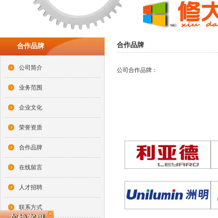
合作品牌
合作品牌
公司简介
公司合作品牌：
业务范围
企业文化
荣誉资质
合作品牌
在线留言
人才招聘
联系方式