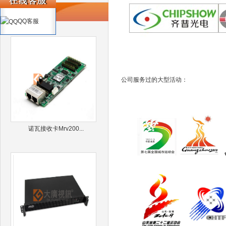
推荐产品
QQ客服
公司服务过的大型活动：
诺瓦接收卡Mrv200...