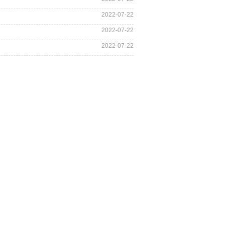
2022-07-22
2022-07-22
2022-07-22