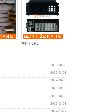
画面拼接器...
2022-08-03
2022-08-03
2022-08-03
2022-08-03
2022-08-03
2022-08-03
2022-07-22