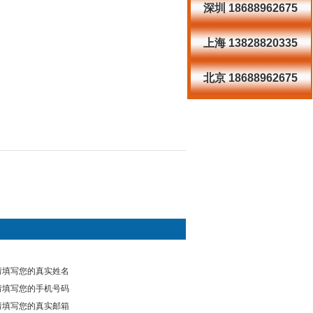
深圳 18688962675
上海 13828820335
北京 18688962675
请填写您的真实姓名
请填写您的手机号码
请填写您的真实邮箱