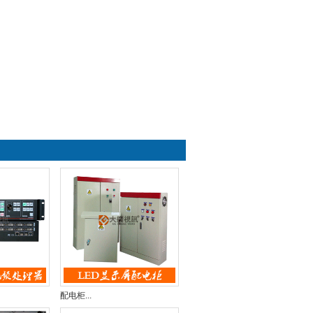
配电柜...