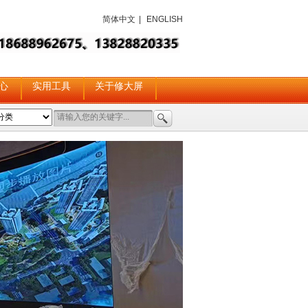
简体中文
|
ENGLISH
心
实用工具
关于修大屏