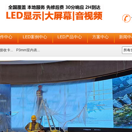
配件中心
LED案例中心
LED产品中心
方案中心
新闻中
接收卡...
P3mm室内表...