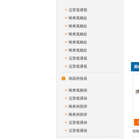
迈普视通视
唯奥视频处
唯奥视频处
唯奥视频处
唯奥视频处
唯奥视频处
迈普视通视
迈普视通视
跟
画面拼接器
唯奥视频画
迈普视通画
唯奥画面拼
唯奥画面拼
迈普视通画
迈普视通画
控制