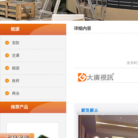
详细内容
能源
安防
交通
发布时间
能源
政府
商业
推荐产品