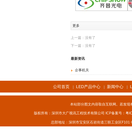
更多
上一篇：没有了
下一篇：没有了
最新资讯
企事机关
公司首页
LED产品中心
新闻中心
|
|
|
本站部分图文内容取自互联网。若发现
版权所有：深圳市大广视讯工程技术有限公司 ICP备案号：
粤I
总部地址：深圳市宝安区石岩街道三联工业区F101 © 2