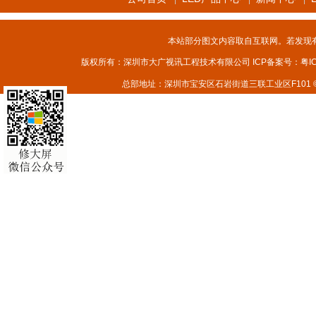
本站部分图文内容取自互联网。若发现
版权所有：深圳市大广视讯工程技术有限公司 ICP备案号：
粤I
总部地址：深圳市宝安区石岩街道三联工业区F101 © 2