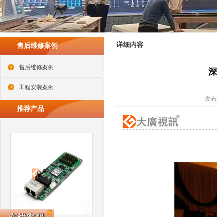
详细内容
售后维修案例
售后维修案例
深
工程安装案例
发布时
推荐产品