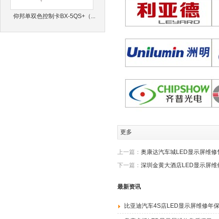
仰邦单双色控制卡BX-5QS+（...
更多
上一篇：
奥康达汽车城LED显示屏维修
下一篇：
深圳金黄大酒店LED显示屏维
最新资讯
比亚迪汽车4S店LED显示屏维修年