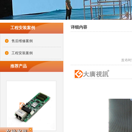
详细内容
工程安装案例
售后维修案例
工程安装案例
发布时间
推荐产品