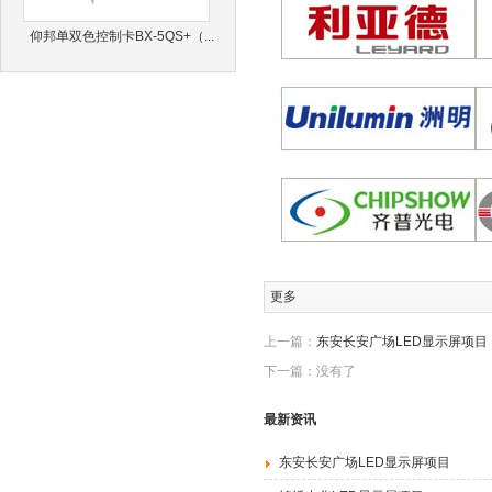
仰邦单双色控制卡BX-5QS+（...
更多
上一篇：
东安长安广场LED显示屏项目
下一篇：没有了
最新资讯
东安长安广场LED显示屏项目